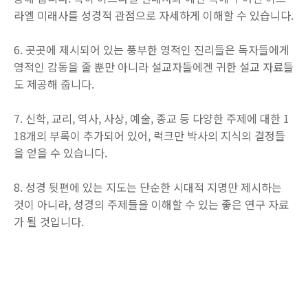
라엘 미래사를 성경적 관점으로 자세하게 이해할 수 있습니다.
6. 곳곳에 제시되어 있는 풍부한 영적인 진리들은 독자들에게
영적인 감동을 줄 뿐만 아니라 설교자들에겐 귀한 설교 자료들
도 제공해 줍니다.
7. 신학, 교리, 역사, 사상, 예술, 종교 등 다양한 주제에 대한 1
18개의 부록이 추가되어 있어, 럭크만 박사의 지식의 결정들
을 얻을 수 있습니다.
8. 성경 뒷편에 있는 지도는 단순한 시대적 지명만 제시하는
것이 아니라, 성경의 주제들을 이해할 수 있는 좋은 연구 자료
가 될 것입니다.