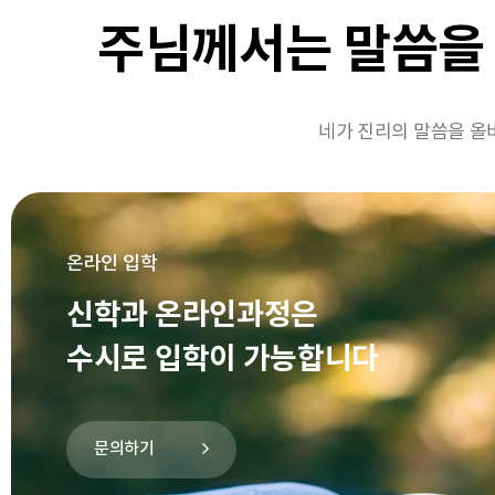
주님께서는 말씀을
네가 진리의 말씀을 올바
온라인 입학
신학과 온라인과정은
수시로 입학이 가능합니다
문의하기