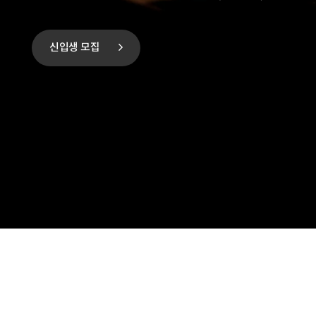
신입생 모집