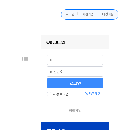
로그인
회원가입
내 강의실
KJBC 로그인
ID/PW 찾기
자동로그인
회원가입