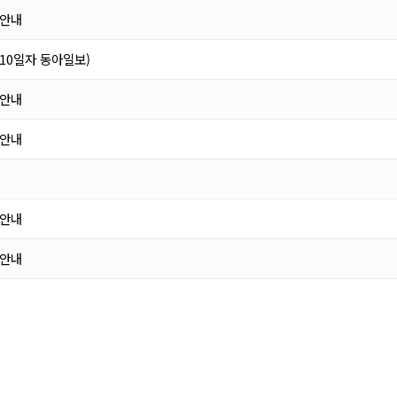
 안내
 10일자 동아일보)
 안내
 안내
 안내
 안내