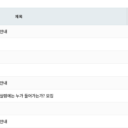
제 목
 안내
 안내
루살렘에는 누가 들어가는가? 모집
 안내