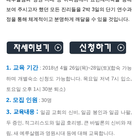
보여 주시고자 했던 모든 진리들을 2박 3일의 단기 연수과
정을 통해 체계적이고 분명하게 깨달을 수 있을 것입니다.
1. 교육 기간
: 2018년 4월 26일(목)~28일(토)(합숙 가능
하며 개별숙소 신청도 가능합니다. 목요일 저녁 7시 입소,
토요일 오후 1시 30분 퇴소)
2. 모집 인원
: 30명
3. 교육내용 :
일곱 교회의 신비, 일곱 봉인과 일곱 나팔,
두 증인, 적그리스도와 일곱 호리병, 큰 바빌론의 신비와 재
림, 새 예루살렘과 영원시대 등에 대해 교육합니다.