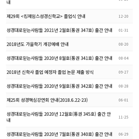
내
제29회 <킹제임스성경신학교> 졸업식 안내
12-20
성경대로믿는사람들 2021년 2월호(통권 347호) 출간 안내
01-31
2018년도 가을학기 개강예배 안내
08-20
성경대로믿는사람들 2020년 8월호(통권 341호) 출간 안내
08-04
2018년 신학사 졸업 예정자 졸업 논문 제출 방식
09-27
성경대로믿는사람들 2020년 9월호(통권 342호) 출간 안내
08-28
제25회 성경핵심강연회 안내(2018.6.22-23)
06-01
성경대로믿는사람들 2020년 12월호(통권 345호) 출간 안
11-25
내
성경대로믿는사람들 2020년 7월호(통권 340호) 출간 안내
06-29